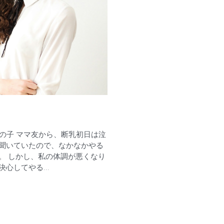
男の子 ママ友から、断乳初日は泣
聞いていたので、なかなかやる
。 しかし、私の体調が悪くなり
心してやる...