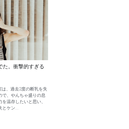
でた。衝撃的すぎる
実は、過去2度の断乳を失
ので、やんちゃ盛りの息
力を温存したいと思い、
ケン...