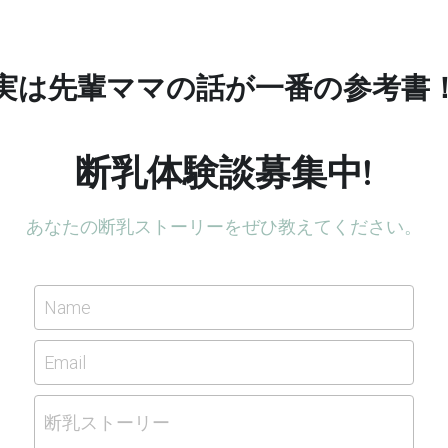
実は先輩ママの話が一番の参考書
断乳体験談募集中!
あなたの断乳ストーリーをぜひ教えてください。
Name
Email
断乳ストーリー