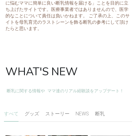
に悩むママに簡単に良い断乳情報を届ける」ことを目的に立
ち上げたサイトです。医療事業者ではありませんので、医学
的なことについて責任は負いかねます。 ご了承の上、このサ
イトを母乳育児のラストシーンを飾る断乳の参考にして頂け
たらと思います。
WHAT'S NEW
 断乳に関する情報や  ママ達のリアル経験談をアップデート！ 
すべて
グッズ
ストーリー
NEWS
断乳