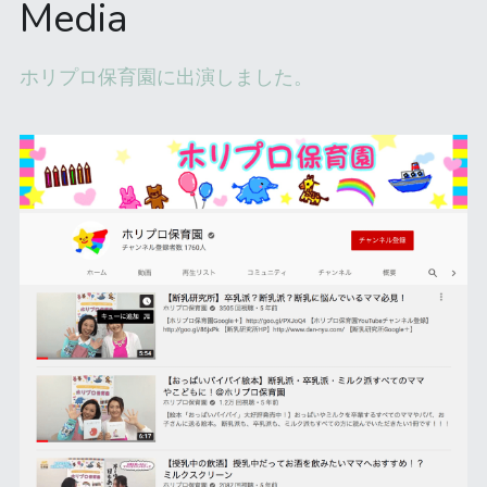
Media
ホリプロ保育園に出演しました。